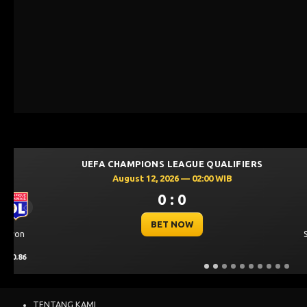
UEFA CHAMPIONS LEAGUE QUAL
August 12, 2026 — 01:30 WIB
0 : 0
Previous
BET NOW
SK Sturm Graz
-0.5
0.95
TENTANG KAMI