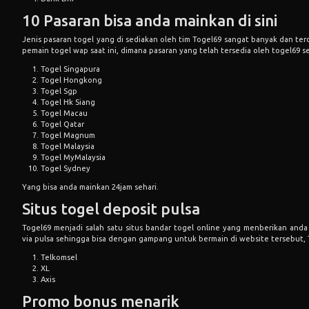
10 Pasaran bisa anda mainkan di sini
Jenis pasaran togel yang di sediakan oleh tim Togel69 sangat banyak dan te
pemain togel wap saat ini, dimana pasaran yang telah tersedia oleh togel69 se
Togel Singapura
Togel Hongkong
Togel Sgp
Togel Hk Siang
Togel Macau
Togel Qatar
Togel Magnum
Togel Malaysia
Togel MyMalaysia
Togel Sydney
Yang bisa anda mainkan 24jam sehari.
Situs togel deposit pulsa
Togel69 menjadi salah satu situs bandar togel online yang menberikan an
via pulsa sehingga bisa dengan gampang untuk bermain di website tersebut, T
Telkomsel
XL
Axis
Promo bonus menarik