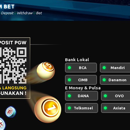
M BET
Deposit
Withdraw
Bet
uncy Bombs
Dawn of Ki
Beam Boys
Bank Lokal
BCA
Mandiri
CIMB
Danamon
E Money & Pulsa
DANA
OVO
layers Inc
Cursed Crypt
Twisted L
Telkomsel
Axiata