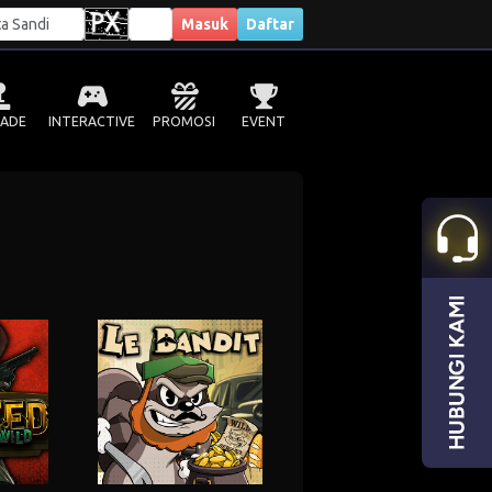
Masuk
Daftar
ADE
INTERACTIVE
PROMOSI
EVENT