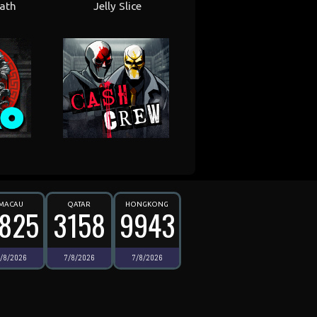
eath
Jelly Slice
Cash Crew
MACAU
QATAR
HONGKONG
825
3158
9943
/8/2026
7/8/2026
7/8/2026
ew
Gladiator Legends