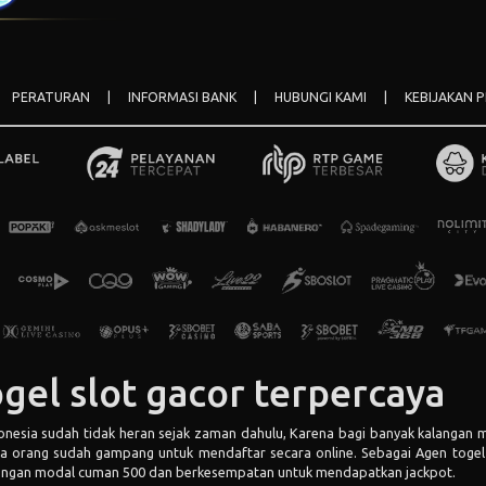
PERATURAN
|
INFORMASI BANK
|
HUBUNGI KAMI
|
KEBIJAKAN P
nny Dough
Octo Attack
Get the CH
ow Slingers
Shaolin Master
Donut Divi
ogel slot gacor terpercaya
 Indonesia sudah tidak heran sejak zaman dahulu, Karena bagi banyak kalang
mua orang sudah gampang untuk mendaftar secara online. Sebagai Agen togel