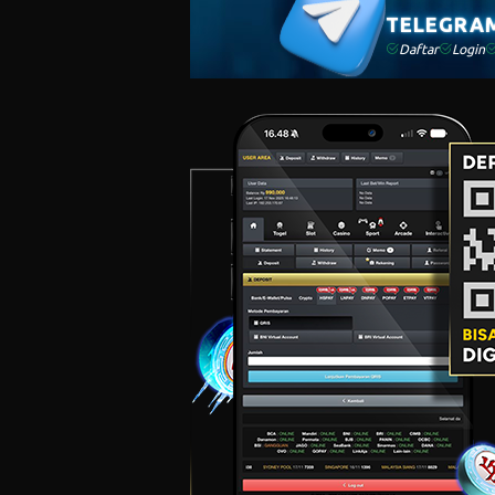
TELEGRA
Daftar
Login
Rusty & Curly
Bo
Divine Drop
S