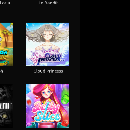
 or a
Le Bandit
oh
Cloud Princess