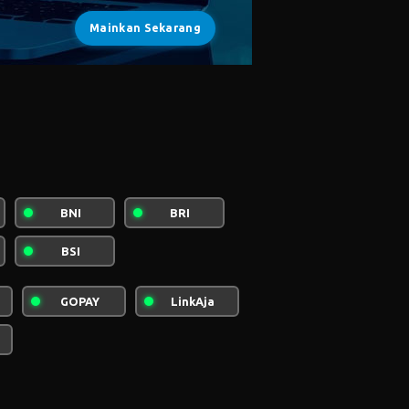
Mainkan Sekarang
ngs
Orb of Destiny
BNI
BRI
BSI
GOPAY
LinkAja
ab
Tai the Toadc