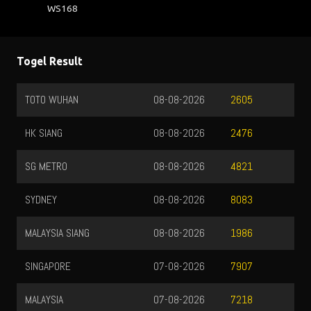
WS168
Togel Result
TOTO WUHAN
08-08-2026
2605
HK SIANG
08-08-2026
2476
SG METRO
08-08-2026
4821
SYDNEY
08-08-2026
8083
MALAYSIA SIANG
08-08-2026
1986
SINGAPORE
07-08-2026
7907
MALAYSIA
07-08-2026
7218