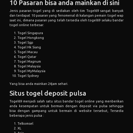
10 Pasaran bisa anda mainkan di sini
Jenis pasaran togel yang di sediakan oleh tim Togel69 sangat banyak
dan terdapat 10 pasaran yang fenomenal di kalangan pemain togel wap
saat ini, dimana pasaran yang telah tersedia oleh togel69 selaku bandar
togel online terbesar.
Togel Singapura
Togel Hongkong
Togel Sgp
Togel Hk Siang
Togel Macau
Togel Qatar
Togel Magnum
Togel Malaysia
Togel MyMalaysia
Togel Sydney
Yang bisa anda mainkan 24jam sehari.
Situs togel deposit pulsa
Togel69 menjadi salah satu situs bandar togel online yang menberikan
anda kesempatan untuk bermain dengan deposit via pulsa sehingga
bisa dengan gampang untuk bermain di website tersebut, Tersedia
beberapa jenis pulsa :
Telkomsel
XL
Axis