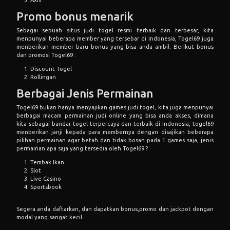
Promo bonus menarik
Sebagai sebuah situs judi togel resmi terbaik dan terbesar, kita
menpunyai beberapa member yang tersebar di Indonesia, Togel69 juga
menberikan member baru bonus yang bisa anda ambil. Berikut bonus
dan promosi Togel69 :
Discount Togel
Rollingan
Berbagai Jenis Permainan
Togel69 bukan hanya menyajikan games judi togel, kita juga menpunyai
berbagai macam permainan judi online yang bisa anda akses, dimana
kita sebagai bandar togel terpercaya dan terbaik di Indonesia, togel69
menberikan janji kepada para membernya dengan disajikan beberapa
pilihan permainan agar betah dan tidak bosan pada 1 games saja, jenis
permainan apa saja yang tersedia oleh Togel69 ?
Tembak Ikan
Slot
Live Casino
Sportsbook
Segera anda daftarkan, dan dapatkan bonus,promo dan jackpot dengan
modal yang sangat kecil.