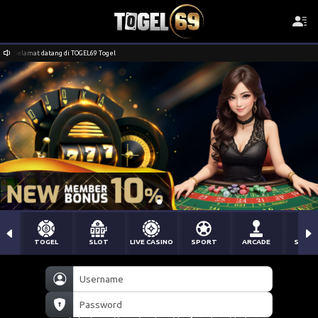
Selamat datang di TOGEL69 Togel
TOGEL
SLOT
LIVE CASINO
SPORT
ARCADE
SABU