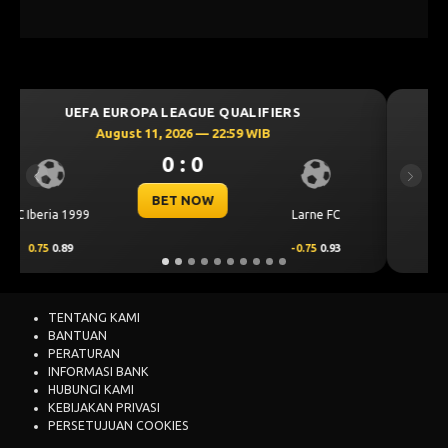
SPAIN LA LIGA
August 16, 2026 — 02:30 WIB
0 : 0
Previous
Next
BET NOW
arne FC
Sevilla
Rayo Vallec
0.75
0.93
0.25
0.95
-0.25
0.95
TENTANG KAMI
BANTUAN
PERATURAN
INFORMASI BANK
HUBUNGI KAMI
KEBIJAKAN PRIVASI
PERSETUJUAN COOKIES