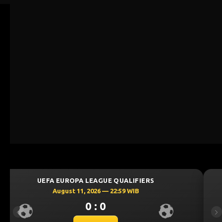
S
SPAIN LA LIGA
August 16, 2026 — 02:30 WIB
0 : 0
Previous
Ne