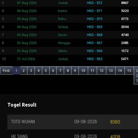
3
07 Aug 2026
Jumat
HKD - 872
8867
4
06 Aug 2026
Kamis
HKD - 871
9220
5
05 Aug 2026
Rabu
HKD - 870
0773
6
04 Aug 2026
Selasa
HKD - 869
0304
7
03 Aug 2026
Senin
HKD - 868
4740
8
02 Aug 2026
Minggu
HKD - 867
2085
9
01 Aug 2026
Sabtu
HKD - 866
1572
10
31 Jul 2026
Jumat
HKD - 865
5671
First
1
2
3
4
5
6
7
8
9
10
11
12
13
14
15
(
)
Togel Result
TOTO WUHAN
09-08-2026
8360
HK SIANG
09-08-2026
4008