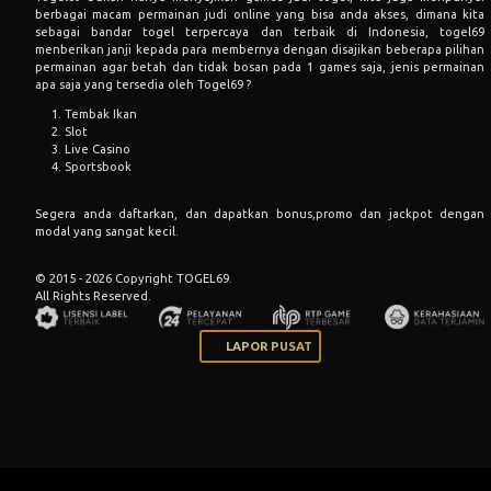
berbagai macam permainan judi online yang bisa anda akses, dimana kita
sebagai bandar togel terpercaya dan terbaik di Indonesia, togel69
menberikan janji kepada para membernya dengan disajikan beberapa pilihan
permainan agar betah dan tidak bosan pada 1 games saja, jenis permainan
apa saja yang tersedia oleh Togel69 ?
Tembak Ikan
Slot
Live Casino
Sportsbook
Segera anda daftarkan, dan dapatkan bonus,promo dan jackpot dengan
modal yang sangat kecil.
© 2015 - 2026 Copyright TOGEL69.
All Rights Reserved.
LAPOR PUSAT