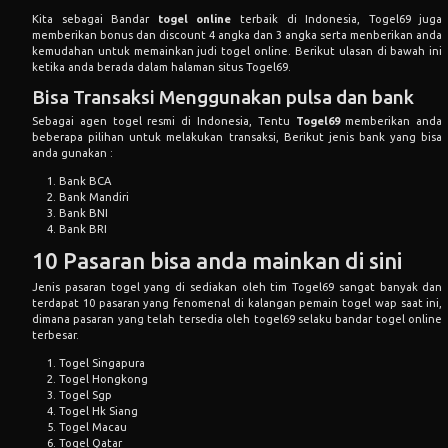
Kita sebagai Bandar
togel online
terbaik di Indonesia, Togel69 juga
memberikan bonus dan discount 4 angka dan 3 angka serta menberikan anda
kemudahan untuk memainkan judi togel online. Berikut ulasan di bawah ini
ketika anda berada dalam halaman situs Togel69.
Bisa Transaksi Menggunakan pulsa dan bank
Sebagai agen togel resmi di Indonesia, Tentu
Togel69
memberikan anda
beberapa pilihan untuk melakukan transaksi, Berikut jenis bank yang bisa
anda gunakan :
Bank BCA
Bank Mandiri
Bank BNI
Bank BRI
10 Pasaran bisa anda mainkan di sini
Jenis pasaran togel yang di sediakan oleh tim Togel69 sangat banyak dan
terdapat 10 pasaran yang fenomenal di kalangan pemain togel wap saat ini,
dimana pasaran yang telah tersedia oleh togel69 selaku bandar togel online
terbesar.
Togel Singapura
Togel Hongkong
Togel Sgp
Togel Hk Siang
Togel Macau
Togel Qatar