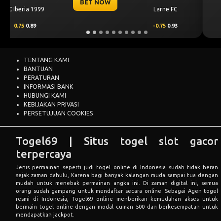
BET NOW
Larne FC
Sevilla
Rayo
-0.75
0.93
0.25
0.95
-
TENTANG KAMI
BANTUAN
PERATURAN
INFORMASI BANK
HUBUNGI KAMI
KEBIJAKAN PRIVASI
PERSETUJUAN COOKIES
Togel69 | Situs togel slot gacor
terpercaya
Jenis permainan seperti judi togel online di Indonesia sudah tidak heran
sejak zaman dahulu, Karena bagi banyak kalangan muda sampai tua dengan
mudah untuk menebak permainan angka ini. Di zaman digital ini, semua
orang sudah gampang untuk mendaftar secara online. Sebagai Agen togel
resmi di Indonesia, Togel69 online menberikan kemudahan akses untuk
bermain togel online dengan modal cuman 500 dan berkesempatan untuk
mendapatkan jackpot.