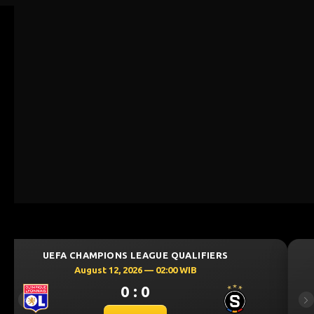
UEFA CHAMPIONS LEAGUE QUALIFIERS
August 12, 2026 — 01:30 WIB
0 : 0
Previous
Ne