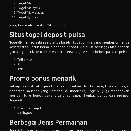
Togel Magnum
Togel Malaysia
Togel MyMalaysia
Togel Sydney
Yang bisa anda mainkan 24jam sehari.
Situs togel deposit pulsa
Togel69 menjadi salah satu situs bandar togel online yang menberikan anda
kesempatan untuk bermain dengan deposit via pulsa sehingga bisa dengan
gampang untuk bermain di website tersebut, Tersedia beberapa jenis pulsa :
Telkomsel
XL
Axis
Promo bonus menarik
Sebagai sebuah situs judi togel resmi terbaik dan terbesar, kita menpunyai
beberapa member yang tersebar di Indonesia, Togel69 juga menberikan
member baru bonus yang bisa anda ambil. Berikut bonus dan promosi
Togel69 :
Discount Togel
Rollingan
Berbagai Jenis Permainan
Togel69 bukan hanya menyajikan games judi togel, kita juga menpunyai