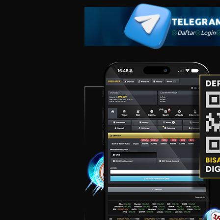
TELEGRA
Mummy Lock Riches
Mon
Daftar
Login
Bountiful Birds
Joker