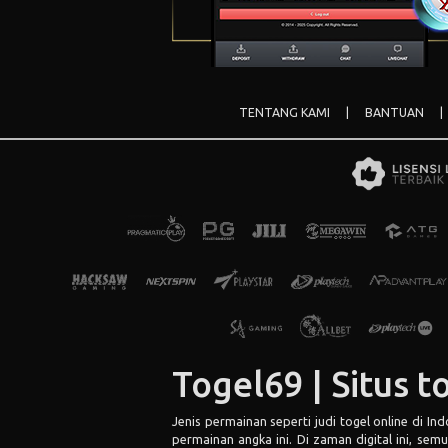
Diamond Inferno
Moonl
The
TENTANG KAMI
|
BANTUAN
|
Fire & Diamond Joker
Af
Togel69 | Situs t
Jenis permainan seperti judi togel online di
permainan angka ini. Di zaman digital ini, se