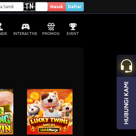
Masuk
Daftar
ADE
INTERACTIVE
PROMOSI
EVENT