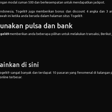
dengan modal cuman 500 dan berkesempatan untuk mendapatkan jackpot.
 Indonesia, Togel69 juga memberikan bonus dan discount 4 angka dan 3 
bawah ini ketika anda berada dalam halaman situs Togel69.
gunakan pulsa dan bank
Blitz Extreme
Treasure Gems
10000 Fort
gel69
memberikan anda beberapa pilihan untuk melakukan transaksi, Berikut j
inkan di sini
 Togel69 sangat banyak dan terdapat 10 pasaran yang fenomenal di kalangan 
online terbesar.
 Diamond Jingle
Plenty of Presents
Curse of Me
Joker