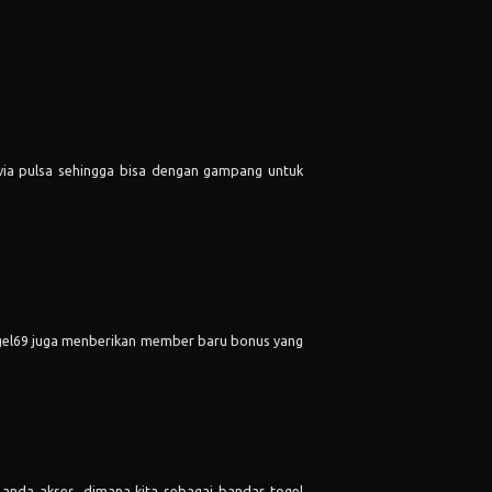
w Rush
Luck of the Devil:
Power Combo
via pulsa sehingga bisa dengan gampang untuk
Togel69 juga menberikan member baru bonus yang
lves
Hades Lost Treasures
 anda akses, dimana kita sebagai bandar togel