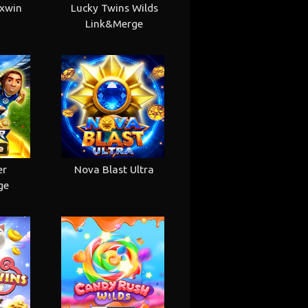
xwin
Lucky Twins Wilds
Link&Merge
er
Nova Blast Ultra
ge