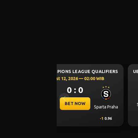
12 Skulls of the Dead
Pong 
UEFA CHAMPIONS LEAGUE QUALIF
August 11, 2026 — 22:59 WIB
Grand Casino Heist
Mer
0 : 0
Previous
BET NOW
Union 
Bodo Glimt
Gill
0.75
0.82
-0.75