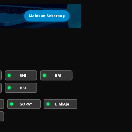
Gold
Star Stash Wild 7's
Mainkan Sekarang
BNI
BRI
zy Epic
Bears Make Bank!
BSI
Power Combo
GOPAY
LinkAja