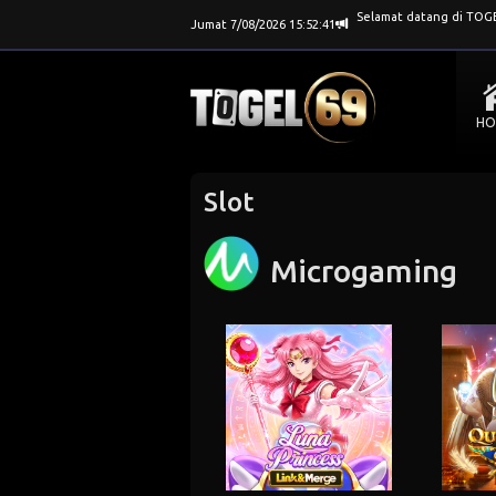
Selamat datang di TOG
Jumat 7/08/2026 15:52:43
HO
Slot
Microgaming