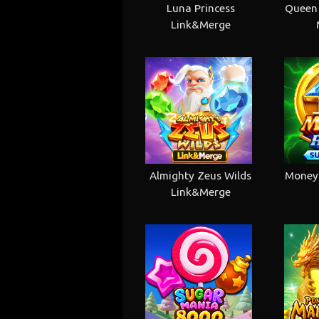
Luna Princess
Queen 
Link&Merge
Almighty Zeus Wilds
Money 
Link&Merge