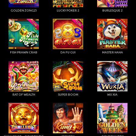
GOLDEN ZONGZI
LUCKY POKER 2
BURLESQUE 2
FISH PRAWN CRAB
DA FU GUI
MASTER HAHA
RAT OF WEALTH
SUPER BOOM
WU XIA