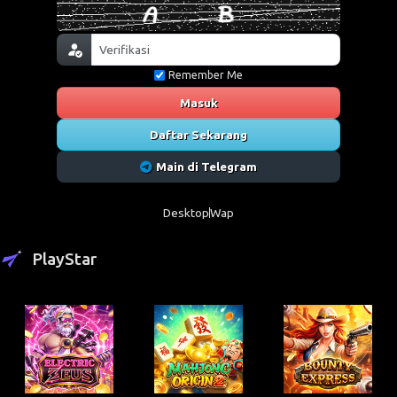
Remember Me
Masuk
Daftar Sekarang
Main di Telegram
Desktop
Wap
PlayStar