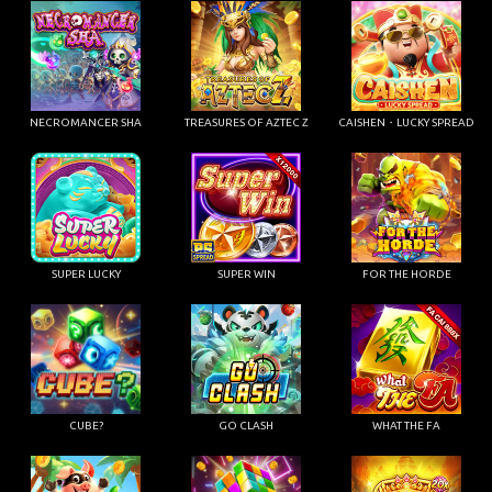
NECROMANCER SHA
TREASURES OF AZTEC Z
CAISHEN・LUCKY SPREAD
SUPER LUCKY
SUPER WIN
FOR THE HORDE
CUBE?
GO CLASH
WHAT THE FA