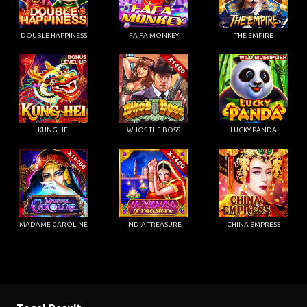
DOUBLE HAPPINESS
FA FA MONKEY
THE EMPIRE
KUNG HEI
WHOS THE BOSS
LUCKY PANDA
MADAME CAROLINE
INDIA TREASURE
CHINA EMPRESS