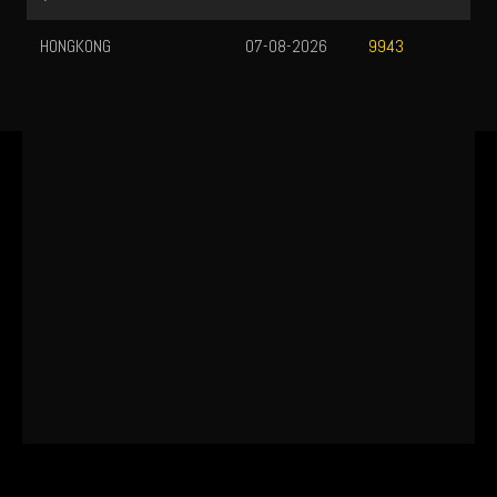
HONGKONG
07-08-2026
9943