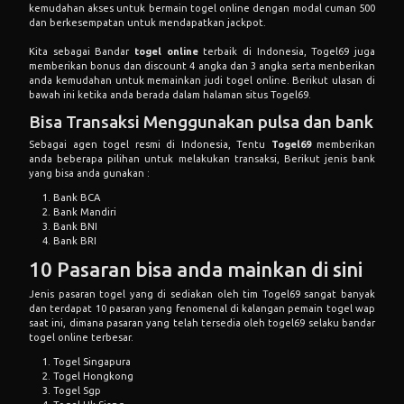
kemudahan akses untuk bermain togel online dengan modal cuman 500
dan berkesempatan untuk mendapatkan jackpot.
Kita sebagai Bandar
togel online
terbaik di Indonesia, Togel69 juga
memberikan bonus dan discount 4 angka dan 3 angka serta menberikan
anda kemudahan untuk memainkan judi togel online. Berikut ulasan di
bawah ini ketika anda berada dalam halaman situs Togel69.
Bisa Transaksi Menggunakan pulsa dan bank
Sebagai agen togel resmi di Indonesia, Tentu
Togel69
memberikan
anda beberapa pilihan untuk melakukan transaksi, Berikut jenis bank
yang bisa anda gunakan :
Bank BCA
Bank Mandiri
Bank BNI
Bank BRI
10 Pasaran bisa anda mainkan di sini
Jenis pasaran togel yang di sediakan oleh tim Togel69 sangat banyak
dan terdapat 10 pasaran yang fenomenal di kalangan pemain togel wap
saat ini, dimana pasaran yang telah tersedia oleh togel69 selaku bandar
togel online terbesar.
Togel Singapura
Togel Hongkong
Togel Sgp