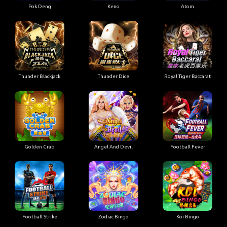
Pok Deng
Keno
Atom
Thunder Blackjack
Thunder Dice
Royal Tiger Baccarat
Golden Crab
Angel And Devil
Football Fever
Football Strike
Zodiac Bingo
Koi Bingo