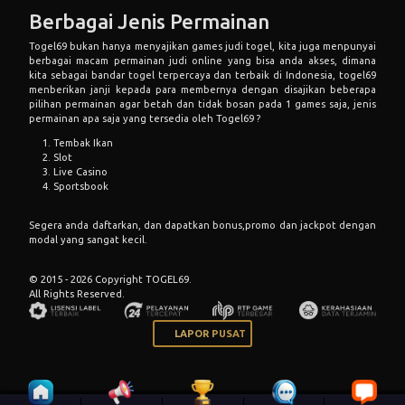
Berbagai Jenis Permainan
Togel69 bukan hanya menyajikan games judi togel, kita juga menpunyai
berbagai macam permainan judi online yang bisa anda akses, dimana
kita sebagai bandar togel terpercaya dan terbaik di Indonesia, togel69
menberikan janji kepada para membernya dengan disajikan beberapa
pilihan permainan agar betah dan tidak bosan pada 1 games saja, jenis
permainan apa saja yang tersedia oleh Togel69 ?
Tembak Ikan
Slot
Live Casino
Sportsbook
Segera anda daftarkan, dan dapatkan bonus,promo dan jackpot dengan
modal yang sangat kecil.
© 2015 - 2026 Copyright TOGEL69.
All Rights Reserved.
LAPOR PUSAT