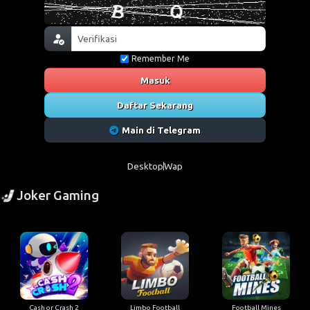
Remember Me
Masuk
Daftar Sekarang
Main di Telegram
Desktop
Wap
Joker Gaming
Cash or Crash 2
Limbo Football
Football Mines