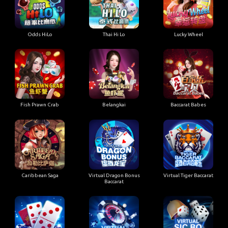
Odds HiLo
Thai Hi Lo
Lucky Wheel
Fish Prawn Crab
Belangkai
Baccarat Babes
Caribbean Saga
Virtual Dragon Bonus
Virtual Tiger Baccarat
Baccarat