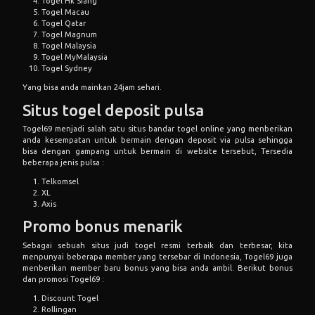
Togel Hk Siang
Togel Macau
Togel Qatar
Togel Magnum
Togel Malaysia
Togel MyMalaysia
Togel Sydney
Yang bisa anda mainkan 24jam sehari.
Situs togel deposit pulsa
Togel69 menjadi salah satu situs bandar togel online yang menberikan
anda kesempatan untuk bermain dengan deposit via pulsa sehingga
bisa dengan gampang untuk bermain di website tersebut, Tersedia
beberapa jenis pulsa :
Telkomsel
XL
Axis
Promo bonus menarik
Sebagai sebuah situs judi togel resmi terbaik dan terbesar, kita
menpunyai beberapa member yang tersebar di Indonesia, Togel69 juga
menberikan member baru bonus yang bisa anda ambil. Berikut bonus
dan promosi Togel69 :
Discount Togel
Rollingan