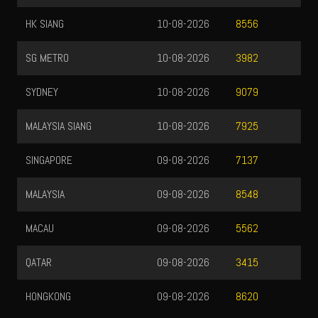
HK SIANG
10-08-2026
8556
SG METRO
10-08-2026
3982
SYDNEY
10-08-2026
9079
MALAYSIA SIANG
10-08-2026
7925
SINGAPORE
09-08-2026
7137
MALAYSIA
09-08-2026
8548
MACAU
09-08-2026
5562
QATAR
09-08-2026
3415
HONGKONG
09-08-2026
8620