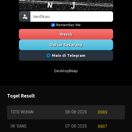
Remember Me
Masuk
Daftar Sekarang
Main di Telegram
Desktop
Wap
Togel Result
TOTO WUHAN
08-08-2026
6989
HK SIANG
07-08-2026
8867