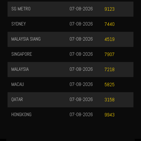
SG METRO
07-08-2026
9123
SYDNEY
07-08-2026
7440
MALAYSIA SIANG
07-08-2026
4519
SINGAPORE
07-08-2026
7907
MALAYSIA
07-08-2026
7218
MACAU
07-08-2026
5825
QATAR
07-08-2026
3158
HONGKONG
07-08-2026
9943