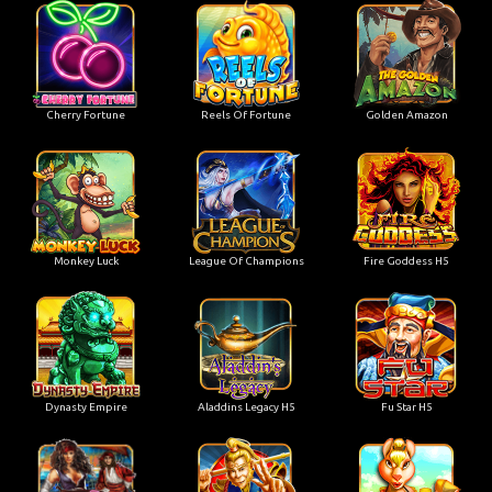
Cherry Fortune
Reels Of Fortune
Golden Amazon
Monkey Luck
League Of Champions
Fire Goddess H5
Dynasty Empire
Aladdins Legacy H5
Fu Star H5