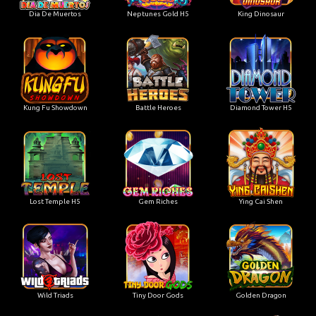
Dia De Muertos
Neptunes Gold H5
King Dinosaur
Kung Fu Showdown
Battle Heroes
Diamond Tower H5
Lost Temple H5
Gem Riches
Ying Cai Shen
Wild Triads
Tiny Door Gods
Golden Dragon