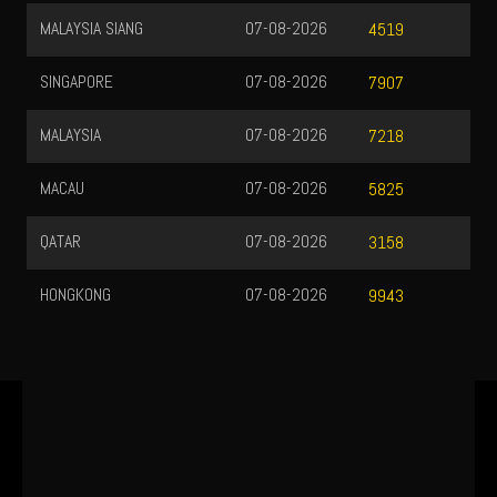
MALAYSIA SIANG
07-08-2026
4519
SINGAPORE
07-08-2026
7907
MALAYSIA
07-08-2026
7218
MACAU
07-08-2026
5825
QATAR
07-08-2026
3158
HONGKONG
07-08-2026
9943