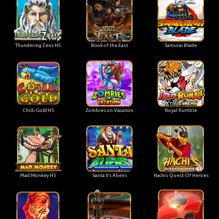
Thundering Zeus H5
Book of the East
Samurai Blade
Chilli Gold H5
Zombies on Vacation
Royal Rumble
Mad Monkey H5
Santa Vs Aliens
Hachis Quest Of Heroes