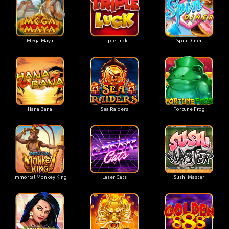
Mega Maya
Triple Luck
Spin Diner
Hana Bana
Sea Raiders
Fortune Frog
Immortal Monkey King
Laser Cats
Sushi Master