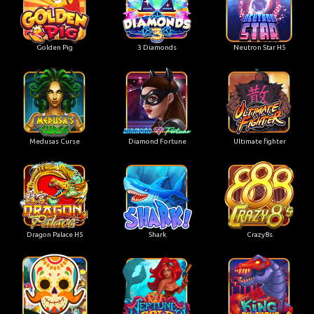
Golden Pig
3 Diamonds
Neutron Star H5
Medusas Curse
Diamond Fortune
Ultimate fighter
Dragon Palace H5
Shark
Crazy8s