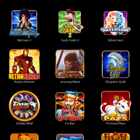
Kat Lee I I
Cash Grab I I
Silver Lion
Action Heroes
Journey West
Dolphin Gold
Zodiac Wild
Fu Star
Fortune Pays