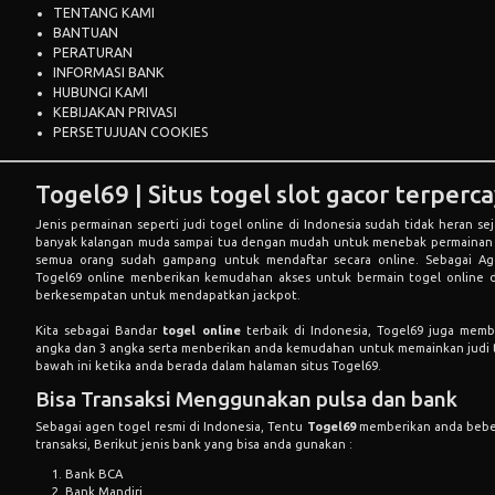
TENTANG KAMI
BANTUAN
PERATURAN
INFORMASI BANK
HUBUNGI KAMI
KEBIJAKAN PRIVASI
PERSETUJUAN COOKIES
Togel69 | Situs togel slot gacor terperc
Jenis permainan seperti judi togel online di Indonesia sudah tidak heran se
banyak kalangan muda sampai tua dengan mudah untuk menebak permainan ang
semua orang sudah gampang untuk mendaftar secara online. Sebagai Age
Togel69 online menberikan kemudahan akses untuk bermain togel online
berkesempatan untuk mendapatkan jackpot.
Kita sebagai Bandar
togel online
terbaik di Indonesia, Togel69 juga mem
angka dan 3 angka serta menberikan anda kemudahan untuk memainkan judi to
bawah ini ketika anda berada dalam halaman situs Togel69.
Bisa Transaksi Menggunakan pulsa dan bank
Sebagai agen togel resmi di Indonesia, Tentu
Togel69
memberikan anda beber
transaksi, Berikut jenis bank yang bisa anda gunakan :
Bank BCA
Bank Mandiri