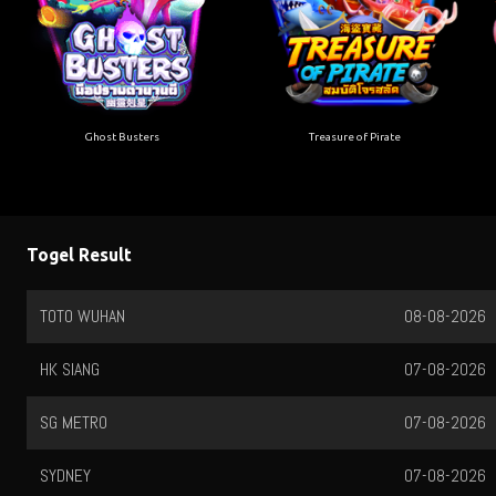
Ghost Busters
Treasure of Pirate
Togel Result
TOTO WUHAN
08-08-2026
HK SIANG
07-08-2026
SG METRO
07-08-2026
SYDNEY
07-08-2026