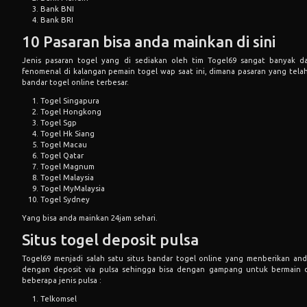
Bank BNI
Bank BRI
10 Pasaran bisa anda mainkan di sini
Jenis pasaran togel yang di sediakan oleh tim Togel69 sangat banyak d
fenomenal di kalangan pemain togel wap saat ini, dimana pasaran yang telah
bandar togel online terbesar.
Togel Singapura
Togel Hongkong
Togel Sgp
Togel Hk Siang
Togel Macau
Togel Qatar
Togel Magnum
Togel Malaysia
Togel MyMalaysia
Togel Sydney
Yang bisa anda mainkan 24jam sehari.
Situs togel deposit pulsa
Togel69 menjadi salah satu situs bandar togel online yang menberikan a
dengan deposit via pulsa sehingga bisa dengan gampang untuk bermain di
beberapa jenis pulsa :
Telkomsel