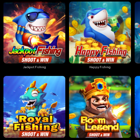
Jackpot Fishing
Happy Fishing